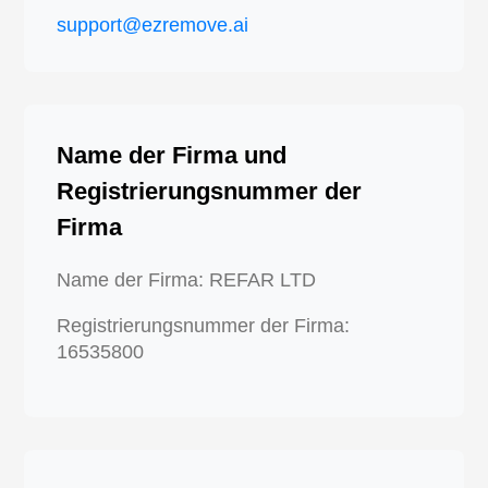
support@ezremove.ai
Name der Firma und
Registrierungsnummer der
Firma
Name der Firma: REFAR LTD
Registrierungsnummer der Firma:
16535800