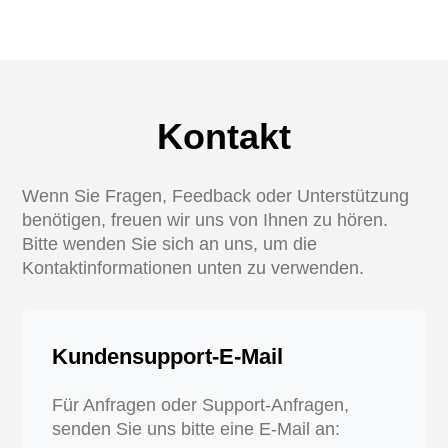
Kontakt
Wenn Sie Fragen, Feedback oder Unterstützung
benötigen, freuen wir uns von Ihnen zu hören.
Bitte wenden Sie sich an uns, um die
Kontaktinformationen unten zu verwenden.
Kundensupport-E-Mail
Für Anfragen oder Support-Anfragen,
senden Sie uns bitte eine E-Mail an: