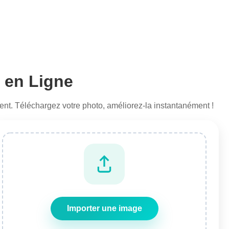
t en Ligne
t. Téléchargez votre photo, améliorez-la instantanément !
Importer une image