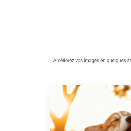
Améliorez vos images en quelques se