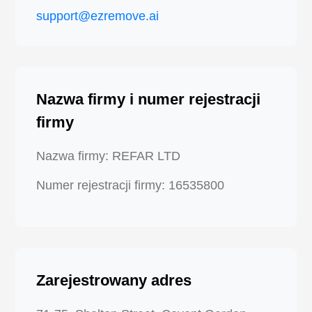
support@ezremove.ai
Nazwa firmy i numer rejestracji
firmy
Nazwa firmy: REFAR LTD
Numer rejestracji firmy: 16535800
Zarejestrowany adres