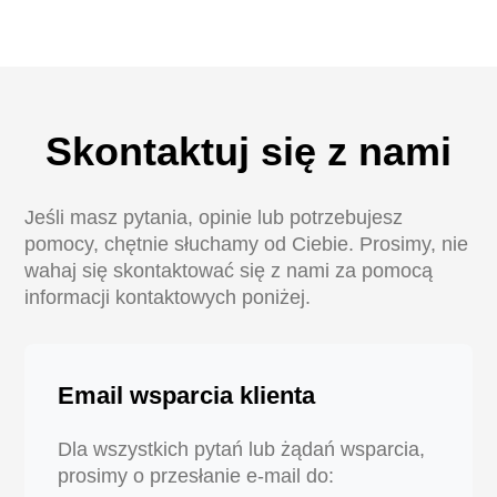
Skontaktuj się z nami
Jeśli masz pytania, opinie lub potrzebujesz
pomocy, chętnie słuchamy od Ciebie. Prosimy, nie
wahaj się skontaktować się z nami za pomocą
informacji kontaktowych poniżej.
Email wsparcia klienta
Dla wszystkich pytań lub żądań wsparcia,
prosimy o przesłanie e-mail do: