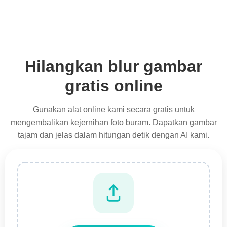
Hilangkan blur gambar
gratis online
Gunakan alat online kami secara gratis untuk
mengembalikan kejernihan foto buram. Dapatkan gambar
tajam dan jelas dalam hitungan detik dengan AI kami.