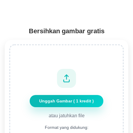
Bersihkan gambar gratis
Unggah Gambar ( 1 kredit )
atau jatuhkan file
Format yang didukung: