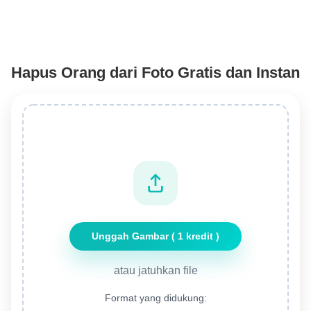
Hapus Orang dari Foto Gratis dan Instan
Unggah Gambar ( 1 kredit )
atau jatuhkan file
Format yang didukung: