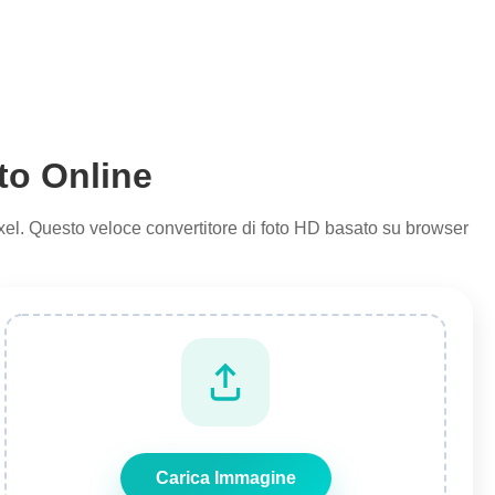
to Online
ixel. Questo veloce convertitore di foto HD basato su browser
Carica Immagine