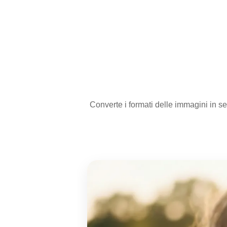
Converte i formati delle immagini in s