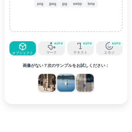
png
jpeg
jpg
webp
bmp
AUTO
AUTO
AUTO
マーク
テキスト
エモジ
オブジェクト
画像がない？次のサンプルをお試しください：