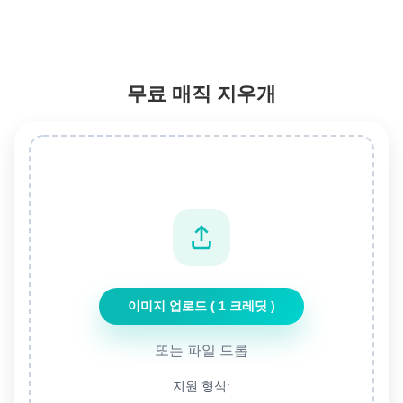
무료 매직 지우개
이미지 업로드 ( 1 크레딧 )
또는 파일 드롭
지원 형식: