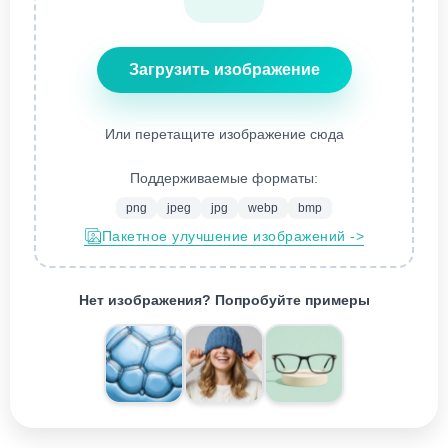
Загрузить изображение
Или перетащите изображение сюда
Поддерживаемые форматы:
png
jpeg
jpg
webp
bmp
Пакетное улучшение изображений ->
Нет изображения? Попробуйте примеры