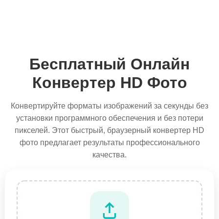
Бесплатный Онлайн
Конвертер HD Фото
Конвертируйте форматы изображений за секунды без
установки программного обеспечения и без потери
пикселей. Этот быстрый, браузерный конвертер HD
фото предлагает результаты профессионального
качества.