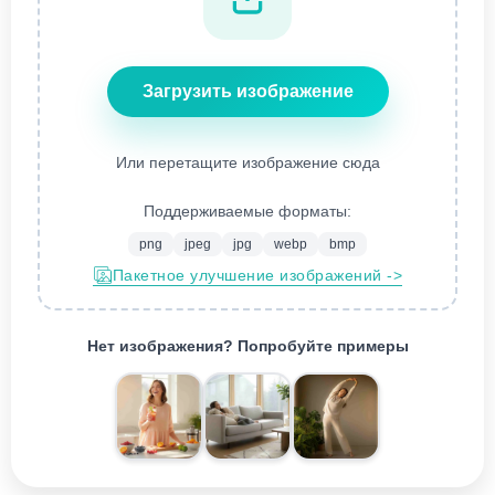
Загрузить изображение
Или перетащите изображение сюда
Поддерживаемые форматы:
png
jpeg
jpg
webp
bmp
Пакетное улучшение изображений ->
Нет изображения? Попробуйте примеры