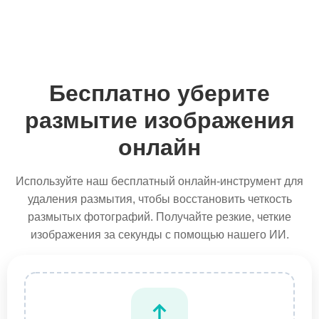
Бесплатно уберите
размытие изображения
онлайн
Используйте наш бесплатный онлайн-инструмент для
удаления размытия, чтобы восстановить четкость
размытых фотографий. Получайте резкие, четкие
изображения за секунды с помощью нашего ИИ.