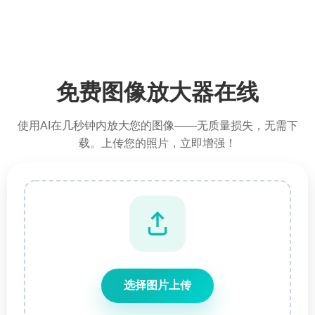
免费图像放大器在线
使用AI在几秒钟内放大您的图像——无质量损失，无需下
载。上传您的照片，立即增强！
选择图片上传