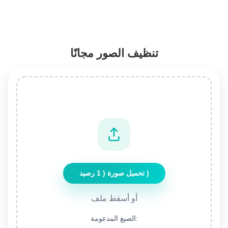
تنظيف الصور مجانًا
تحميل صورة ( 1 رصيد )
أو أسقط ملف
الصيغ المدعومة: