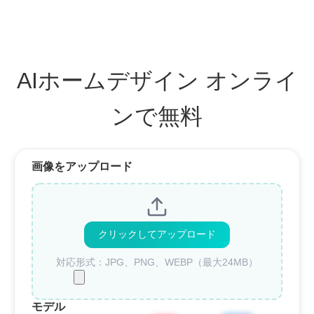
AIホームデザイン オンライ
ンで無料
画像をアップロード
クリックしてアップロード
対応形式：JPG、PNG、WEBP（最大24MB）
モデル