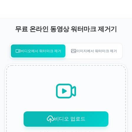
무료 온라인 동영상 워터마크 제거기
비디오에서 워터마크 제거
이미지에서 워터마크 제거
비디오 업로드