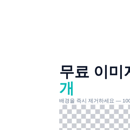
무료 이미
개
배경을 즉시 제거하세요 — 100