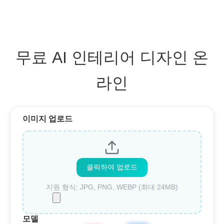
무료 AI 인테리어 디자인 온
라인
이미지 업로드
클릭하여 업로드
지원 형식: JPG, PNG, WEBP (최대 24MB)
모델