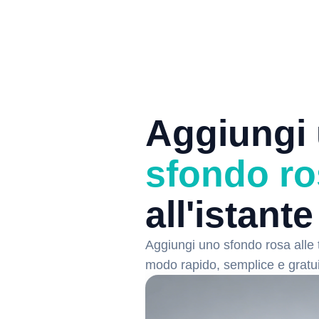
Aggiungi
sfondo ro
all'istante
Aggiungi uno sfondo rosa alle 
modo rapido, semplice e gratui