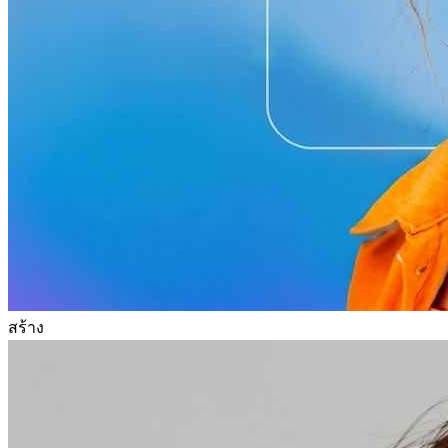
สร้าง