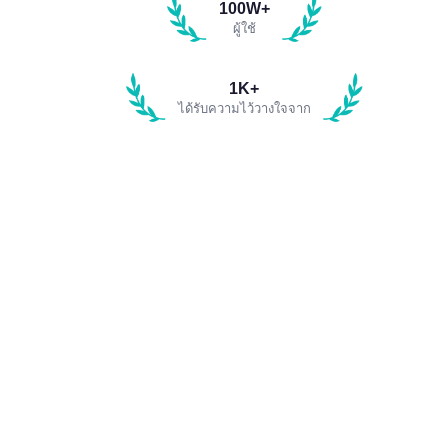
100W+
ผู้ใช้
1K+
ได้รับความไว้วางใจจาก