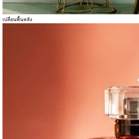
เปลี่ยนพื้นหลัง