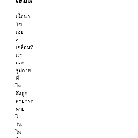
เลื่อน
เนื้อหา
โซ
เชีย
ล
เคลื่อนที่
เร็ว
และ
รูปภาพ
ที่
ไม่
ดึงดูด
สามารถ
หาย
ไป
ใน
ไม่