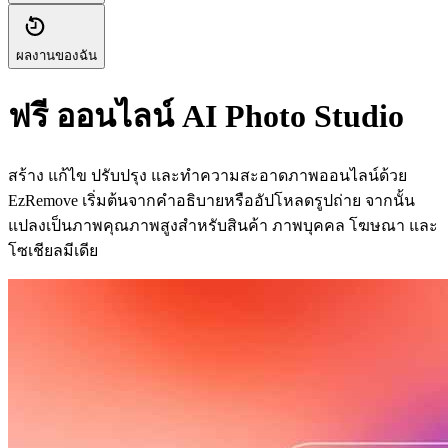
ผลงานของฉัน
ฟรี ออนไลน์ AI Photo Studio
สร้าง แก้ไข ปรับปรุง และทำความสะอาดภาพออนไลน์ด้วย
EzRemove เริ่มต้นจากคำอธิบายหรืออัปโหลดรูปถ่าย จากนั้น
แปลงเป็นภาพคุณภาพสูงสำหรับสินค้า ภาพบุคคล โฆษณา และ
โซเชียลมีเดีย