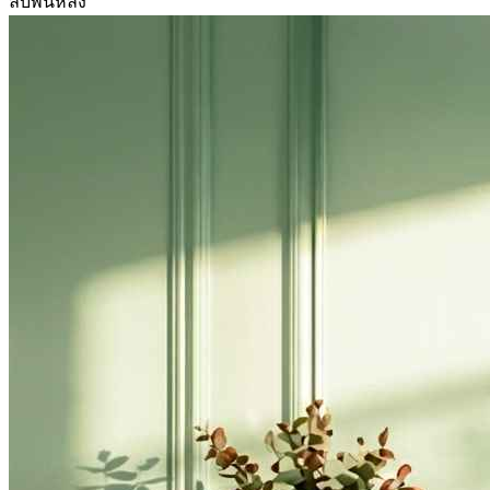
ลบพื้นหลัง