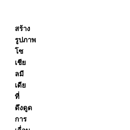
สร้าง
รูปภาพ
โซ
เชีย
ลมี
เดีย
ที่
ดึงดูด
การ