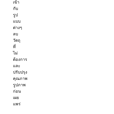
เข้า
กับ
รูป
แบบ
ต่างๆ
ลบ
วัตถุ
ที่
ไม่
ต้องการ
และ
ปรับปรุง
คุณภาพ
รูปภาพ
ก่อน
เผย
แพร่