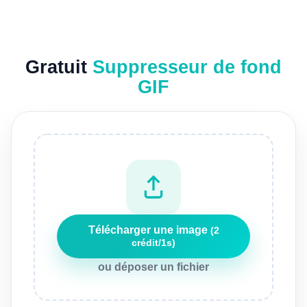
Gratuit
Suppresseur de fond
GIF
Télécharger une image
(2
crédit/1s)
ou déposer un fichier