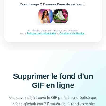
Pas d'image ? Essayez l'une de celles-ci :
En téléchargeant une image, vous acceptez
notre
Politique de confidentialité
et
Conditions d'utilisation
.
Supprimer le fond d'un
GIF en ligne
Vous avez déjà trouvé le GIF parfait, puis réalisé que
le fond gâchait tout ? Peut-être qu'il rend votre site